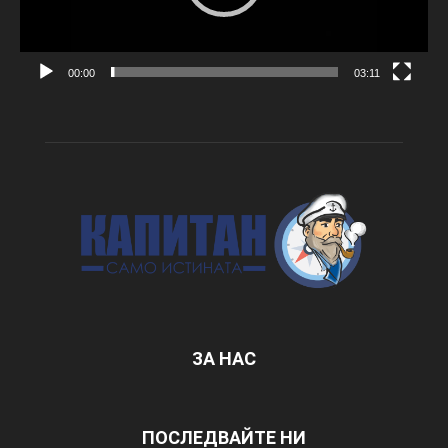
00:00
03:11
ЗА НАС
ПОСЛЕДВАЙТЕ НИ