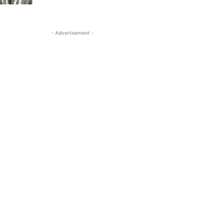
- Advertisement -