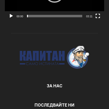
00:00
03:11
ЗА НАС
ПОСЛЕДВАЙТЕ НИ