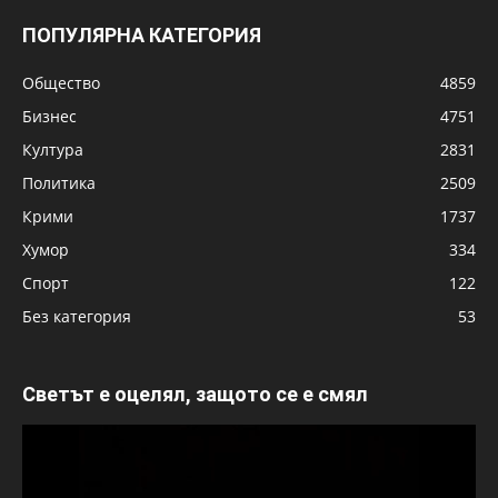
ПОПУЛЯРНА КАТЕГОРИЯ
Общество
4859
Бизнес
4751
Култура
2831
Политика
2509
Крими
1737
Хумор
334
Спорт
122
Без категория
53
Светът е оцелял, защото се е смял
Видео