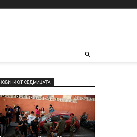
НОВИНИ ОТ СЕДМИЦАТА