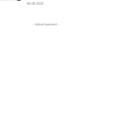
06.08.2026
- Advertisement -