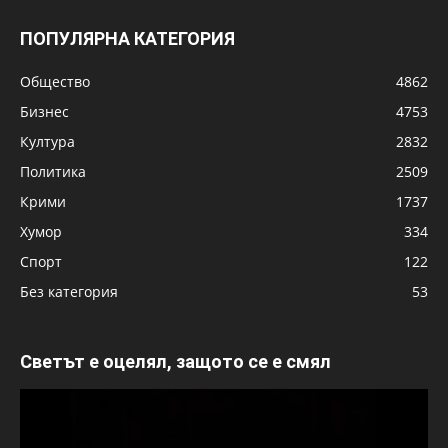
ПОПУЛЯРНА КАТЕГОРИЯ
Общество
4862
Бизнес
4753
Култура
2832
Политика
2509
Крими
1737
Хумор
334
Спорт
122
Без категория
53
Светът е оцелял, защото се е смял
Видео