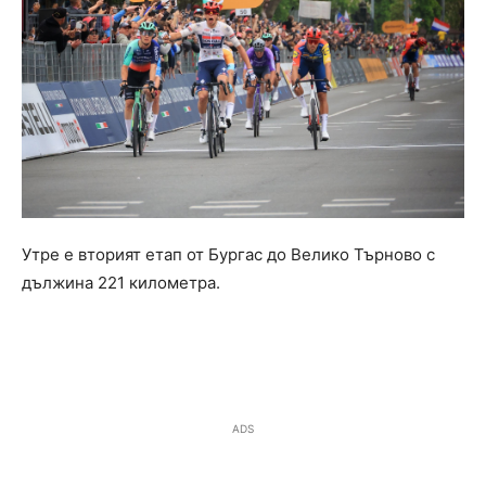
Утре е вторият етап от Бургас до Велико Търново с
дължина 221 километра.
ADS