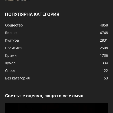
ПОПУЛЯРНА КАТЕГОРИЯ
Общество
4858
Бизнес
4748
Култура
2831
Политика
2508
Крими
1736
Хумор
334
Спорт
122
Без категория
53
Светът е оцелял, защото се е смял
Видео