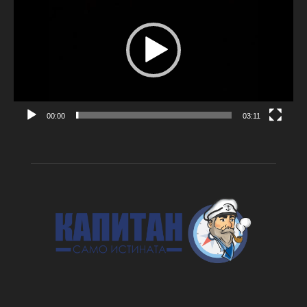
00:00
03:11