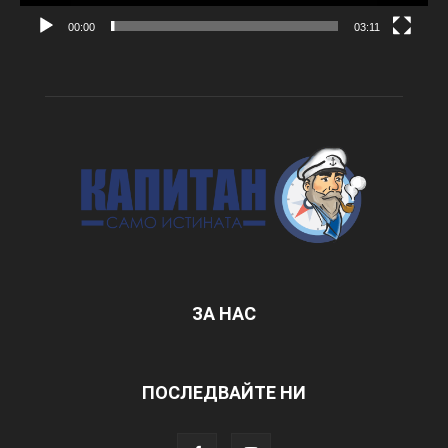
00:00
03:11
ЗА НАС
ПОСЛЕДВАЙТЕ НИ