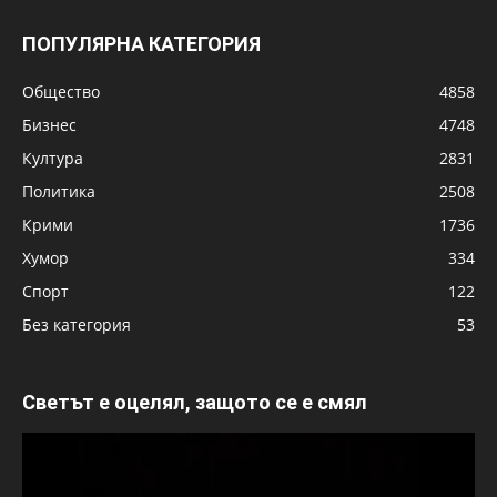
ПОПУЛЯРНА КАТЕГОРИЯ
Общество
4858
Бизнес
4748
Култура
2831
Политика
2508
Крими
1736
Хумор
334
Спорт
122
Без категория
53
Светът е оцелял, защото се е смял
Видео