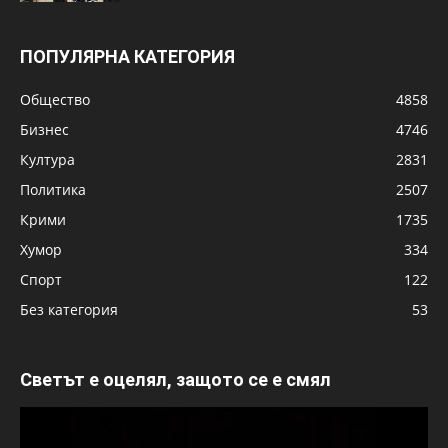
ПОПУЛЯРНА КАТЕГОРИЯ
Общество
4858
Бизнес
4746
Култура
2831
Политика
2507
Крими
1735
Хумор
334
Спорт
122
Без категория
53
Светът е оцелял, защото се е смял
Видео