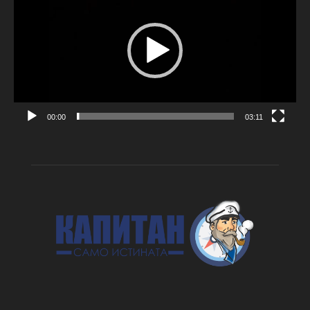
00:00
03:11