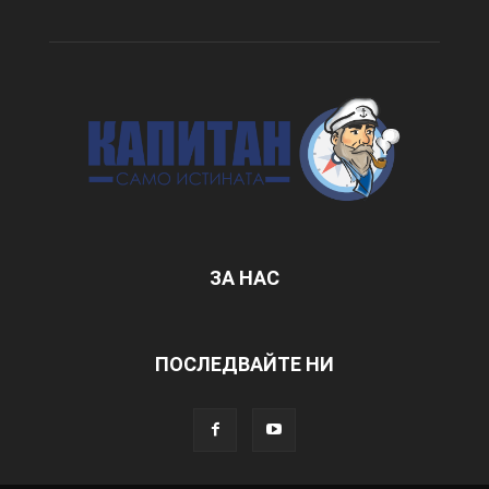
ЗА НАС
ПОСЛЕДВАЙТЕ НИ