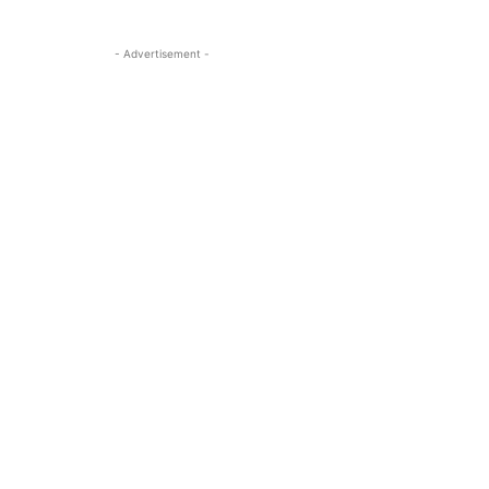
- Advertisement -