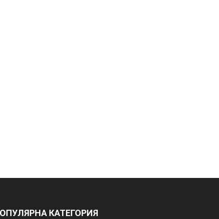
ОПУЛЯРНА КАТЕГОРИЯ