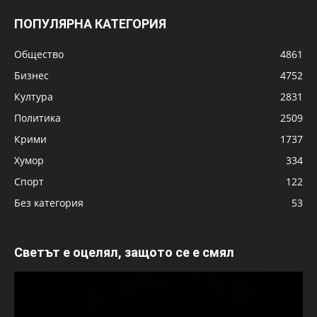
ПОПУЛЯРНА КАТЕГОРИЯ
Общество
4861
Бизнес
4752
Култура
2831
Политика
2509
Крими
1737
Хумор
334
Спорт
122
Без категория
53
Светът е оцелял, защото се е смял
Видео