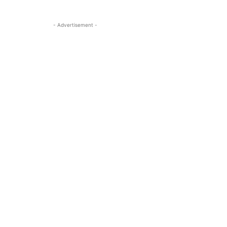
- Advertisement -