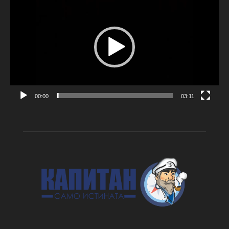
00:00
03:11