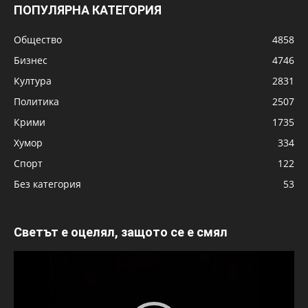
ПОПУЛЯРНА КАТЕГОРИЯ
Общество
4858
Бизнес
4746
Култура
2831
Политика
2507
Крими
1735
Хумор
334
Спорт
122
Без категория
53
Светът е оцелял, защото се е смял
Видео