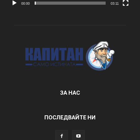
00:00
03:11
ЗА НАС
ПОСЛЕДВАЙТЕ НИ