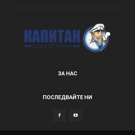
ЗА НАС
ПОСЛЕДВАЙТЕ НИ