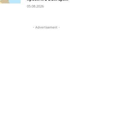
05.08.2026
- Advertisement -