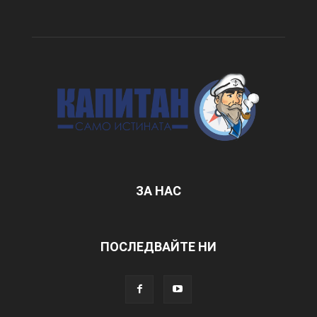
ЗА НАС
ПОСЛЕДВАЙТЕ НИ