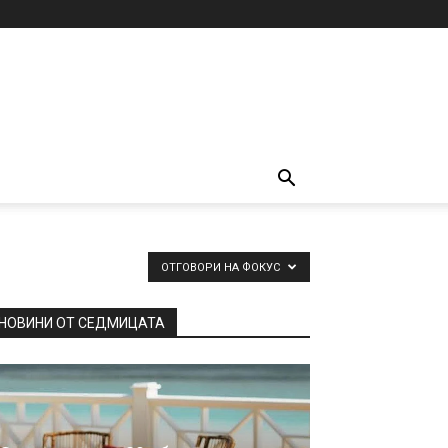
ОТГОВОРИ НА ФОКУС
НОВИНИ ОТ СЕДМИЦАТА